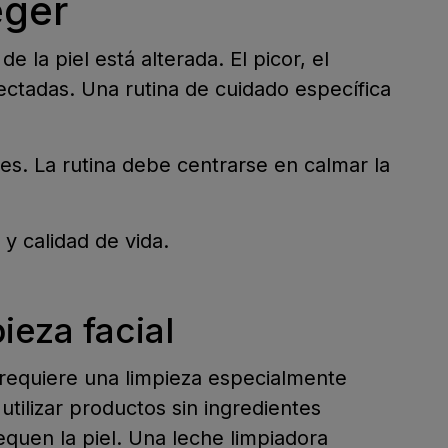
eger
 la piel está alterada. El picor, el
ctadas. Una rutina de cuidado específica
tes. La rutina debe centrarse en calmar la
y calidad de vida.
ieza facial
 requiere una limpieza especialmente
utilizar productos sin ingredientes
quen la piel. Una leche limpiadora