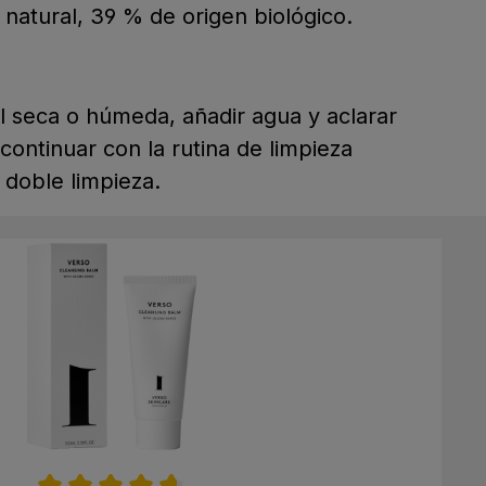
 natural, 39 % de origen biológico.
l seca o húmeda, añadir agua y aclarar
 continuar con la rutina de limpieza
 doble limpieza.