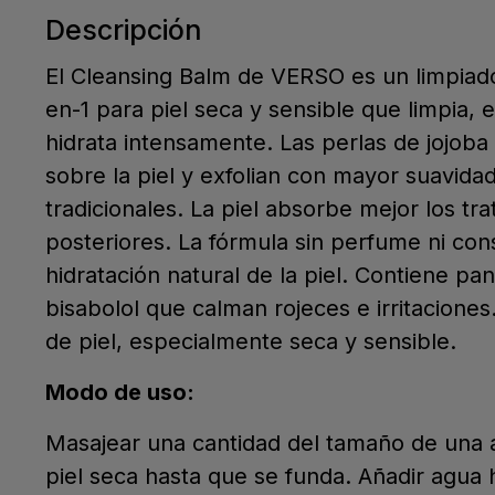
Descripción
El Cleansing Balm de VERSO es un limpiado
en-1 para piel seca y sensible que limpia,
hidrata intensamente. Las perlas de jojoba
sobre la piel y exfolian con mayor suavidad
tradicionales. La piel absorbe mejor los tr
posteriores. La fórmula sin perfume ni con
hidratación natural de la piel. Contiene pa
bisabolol que calman rojeces e irritaciones
de piel, especialmente seca y sensible.
Modo de uso:
Masajear una cantidad del tamaño de una 
piel seca hasta que se funda. Añadir agua