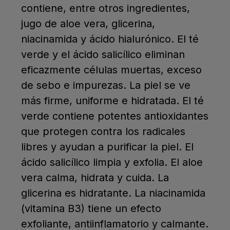
contiene, entre otros ingredientes,
jugo de aloe vera, glicerina,
niacinamida y ácido hialurónico. El té
verde y el ácido salicílico eliminan
eficazmente células muertas, exceso
de sebo e impurezas. La piel se ve
más firme, uniforme e hidratada. El té
verde contiene potentes antioxidantes
que protegen contra los radicales
libres y ayudan a purificar la piel. El
ácido salicílico limpia y exfolia. El aloe
vera calma, hidrata y cuida. La
glicerina es hidratante. La niacinamida
(vitamina B3) tiene un efecto
exfoliante, antiinflamatorio y calmante.