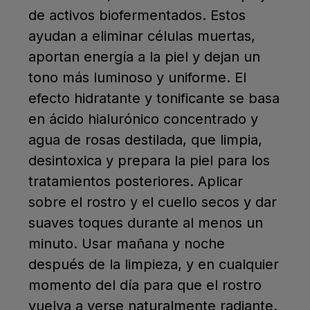
de activos biofermentados. Estos
ayudan a eliminar células muertas,
aportan energía a la piel y dejan un
tono más luminoso y uniforme. El
efecto hidratante y tonificante se basa
en ácido hialurónico concentrado y
agua de rosas destilada, que limpia,
desintoxica y prepara la piel para los
tratamientos posteriores. Aplicar
sobre el rostro y el cuello secos y dar
suaves toques durante al menos un
minuto. Usar mañana y noche
después de la limpieza, y en cualquier
momento del día para que el rostro
vuelva a verse naturalmente radiante.