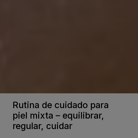
Rutina de cuidado para
piel mixta – equilibrar,
regular, cuidar