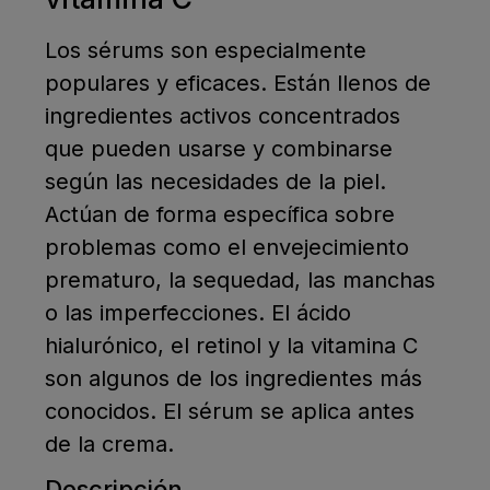
Los sérums son especialmente
populares y eficaces. Están llenos de
ingredientes activos concentrados
que pueden usarse y combinarse
según las necesidades de la piel.
Actúan de forma específica sobre
problemas como el envejecimiento
prematuro, la sequedad, las manchas
o las imperfecciones. El ácido
hialurónico, el retinol y la vitamina C
son algunos de los ingredientes más
conocidos. El sérum se aplica antes
de la crema.
Descripción