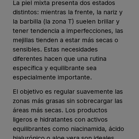
La piel mixta presenta dos estados
distintos: mientras la frente, la nariz y
la barbilla (la zona T) suelen brillar y
tener tendencia a imperfecciones, las
mejillas tienden a estar más secas o
sensibles. Estas necesidades
diferentes hacen que una rutina
específica y equilibrante sea
especialmente importante.
El objetivo es regular suavemente las
zonas más grasas sin sobrecargar las
áreas más secas. Los productos
ligeros e hidratantes con activos
equilibrantes como niacinamida, ácido
hialurónico o aloe vera son ideales.