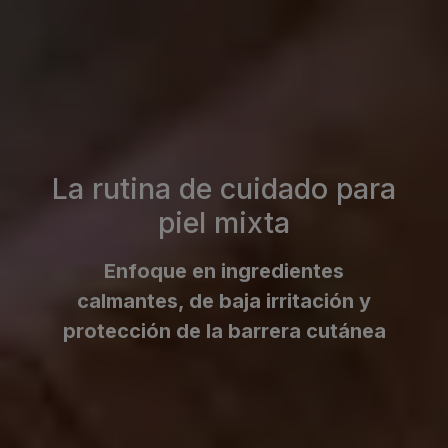
La rutina de cuidado para
piel mixta
Enfoque en ingredientes
calmantes, de baja irritación y
protección de la barrera cutánea