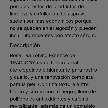
posibles restos de productos de
limpieza y exfoliación. Los sprays
suelen ser más económicos porque
no se quedan en el algodón y pueden
incluir ingredientes con efecto sérum.
Descripción
Rose Tea Toning Essence de
TEAOLOGY es un tónico facial
aterciopelado e hidratante para rostro
y cuello, y una renovación completa
para la piel. Con una textura entre
tónico y sérum con té negro, lleno de
polifenoles antioxidantes y cafeína
revitalizante, además de un complejo