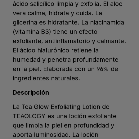
ácido salicílico limpia y exfolia. El aloe
vera calma, hidrata y cuida. La
glicerina es hidratante. La niacinamida
(vitamina B3) tiene un efecto
exfoliante, antiinflamatorio y calmante.
El ácido hialurónico retiene la
humedad y penetra profundamente
en la piel. Elaborada con un 96% de
ingredientes naturales.
Descripción
La Tea Glow Exfoliating Lotion de
TEAOLOGY es una loción exfoliante
que limpia la piel en profundidad y
aporta luminosidad. La loción