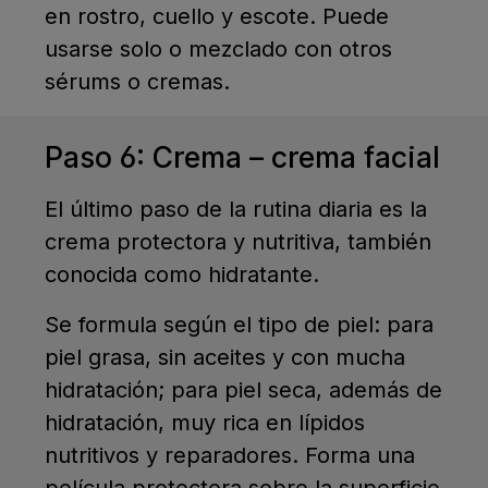
en rostro, cuello y escote. Puede
usarse solo o mezclado con otros
sérums o cremas.
Paso 6: Crema – crema facial
El último paso de la rutina diaria es la
crema protectora y nutritiva, también
conocida como hidratante.
Se formula según el tipo de piel: para
piel grasa, sin aceites y con mucha
hidratación; para piel seca, además de
hidratación, muy rica en lípidos
nutritivos y reparadores. Forma una
película protectora sobre la superficie