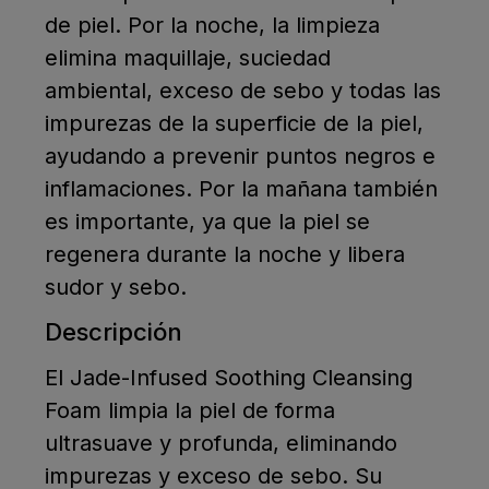
de piel. Por la noche, la limpieza
elimina maquillaje, suciedad
ambiental, exceso de sebo y todas las
impurezas de la superficie de la piel,
ayudando a prevenir puntos negros e
inflamaciones. Por la mañana también
es importante, ya que la piel se
regenera durante la noche y libera
sudor y sebo.
Descripción
El Jade-Infused Soothing Cleansing
Foam limpia la piel de forma
ultrasuave y profunda, eliminando
impurezas y exceso de sebo. Su