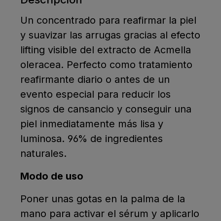
Un concentrado para reafirmar la piel
y suavizar las arrugas gracias al efecto
lifting visible del extracto de Acmella
oleracea. Perfecto como tratamiento
reafirmante diario o antes de un
evento especial para reducir los
signos de cansancio y conseguir una
piel inmediatamente más lisa y
luminosa. 96% de ingredientes
naturales.
Modo de uso
Poner unas gotas en la palma de la
mano para activar el sérum y aplicarlo