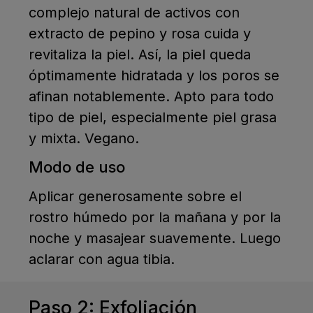
complejo natural de activos con
extracto de pepino y rosa cuida y
revitaliza la piel. Así, la piel queda
óptimamente hidratada y los poros se
afinan notablemente. Apto para todo
tipo de piel, especialmente piel grasa
y mixta. Vegano.
Modo de uso
Aplicar generosamente sobre el
rostro húmedo por la mañana y por la
noche y masajear suavemente. Luego
aclarar con agua tibia.
Paso 2: Exfoliación