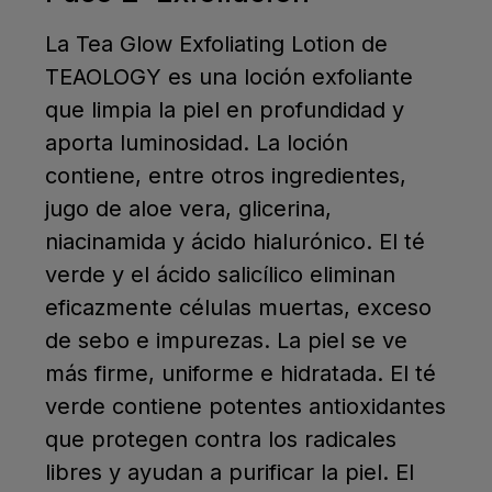
La Tea Glow Exfoliating Lotion de
TEAOLOGY es una loción exfoliante
que limpia la piel en profundidad y
aporta luminosidad. La loción
contiene, entre otros ingredientes,
jugo de aloe vera, glicerina,
niacinamida y ácido hialurónico. El té
verde y el ácido salicílico eliminan
eficazmente células muertas, exceso
de sebo e impurezas. La piel se ve
más firme, uniforme e hidratada. El té
verde contiene potentes antioxidantes
que protegen contra los radicales
libres y ayudan a purificar la piel. El