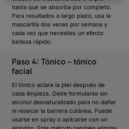
hasta que se absorba por completo.
Para resultados a largo plazo, usa la
mascarilla dos veces por semana y
cada vez que necesites un efecto
belleza rápido.
Paso 4: Tónico – tónico
facial
El tónico aclara la piel después de
cada limpieza. Debe formularse sin
alcohol desnaturalizado para no dañar
ni resecar la barrera cutánea. Puede
usarse en spray o aplicarse con un
algodón. Este método también elimina