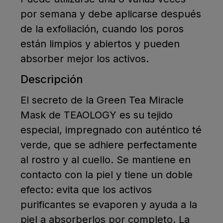
por semana y debe aplicarse después
de la exfoliación, cuando los poros
están limpios y abiertos y pueden
absorber mejor los activos.
Descripción
El secreto de la Green Tea Miracle
Mask de TEAOLOGY es su tejido
especial, impregnado con auténtico té
verde, que se adhiere perfectamente
al rostro y al cuello. Se mantiene en
contacto con la piel y tiene un doble
efecto: evita que los activos
purificantes se evaporen y ayuda a la
piel a absorberlos por completo. La