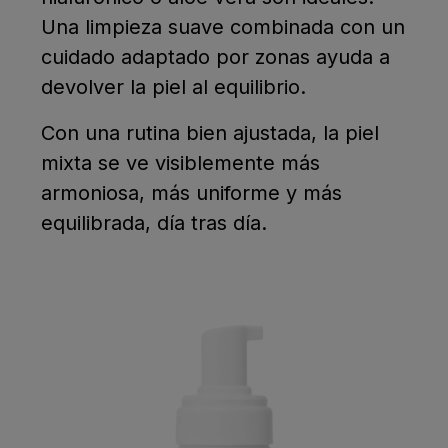
Una limpieza suave combinada con un
cuidado adaptado por zonas ayuda a
devolver la piel al equilibrio.
Con una rutina bien ajustada, la piel
mixta se ve visiblemente más
armoniosa, más uniforme y más
equilibrada, día tras día.