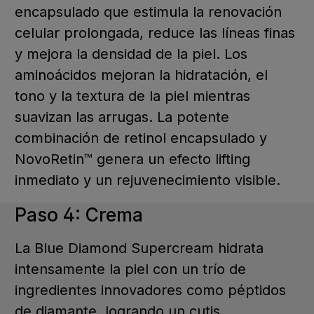
encapsulado que estimula la renovación
celular prolongada, reduce las líneas finas
y mejora la densidad de la piel. Los
aminoácidos mejoran la hidratación, el
tono y la textura de la piel mientras
suavizan las arrugas. La potente
combinación de retinol encapsulado y
NovoRetin™ genera un efecto lifting
inmediato y un rejuvenecimiento visible.
Paso 4: Crema
La Blue Diamond Supercream hidrata
intensamente la piel con un trío de
ingredientes innovadores como péptidos
de diamante, logrando un cutis