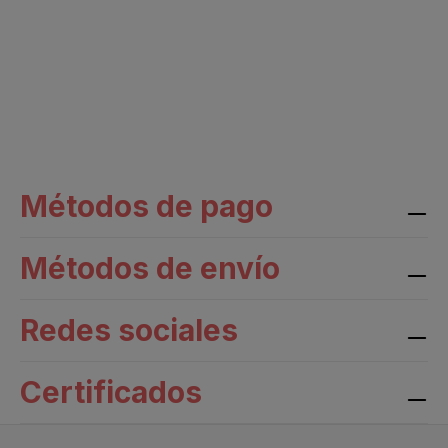
Métodos de pago
Métodos de envío
Redes sociales
Certificados