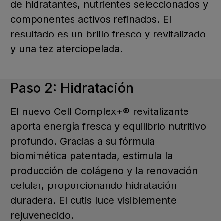
de hidratantes, nutrientes seleccionados y
componentes activos refinados. El
resultado es un brillo fresco y revitalizado
y una tez aterciopelada.
Paso 2: Hidratación
El nuevo Cell Complex+® revitalizante
aporta energía fresca y equilibrio nutritivo
profundo. Gracias a su fórmula
biomimética patentada, estimula la
producción de colágeno y la renovación
celular, proporcionando hidratación
duradera. El cutis luce visiblemente
rejuvenecido.