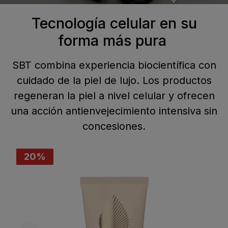
Tecnología celular en su
forma más pura
SBT combina experiencia biocientífica con
cuidado de la piel de lujo. Los productos
regeneran la piel a nivel celular y ofrecen
una acción antienvejecimiento intensiva sin
concesiones.
20
%