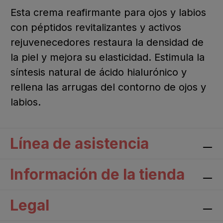
Esta crema reafirmante para ojos y labios
con péptidos revitalizantes y activos
rejuvenecedores restaura la densidad de
la piel y mejora su elasticidad. Estimula la
síntesis natural de ácido hialurónico y
rellena las arrugas del contorno de ojos y
labios.
Línea de asistencia
Información de la tienda
Legal