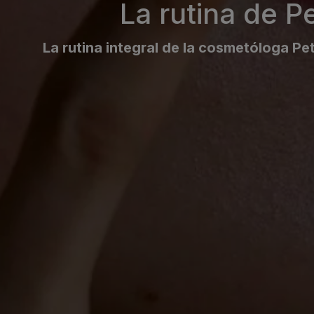
La rutina de P
La rutina integral de la cosmetóloga P